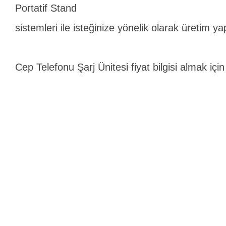
Portatif Stand
sistemleri ile isteğinize yönelik olarak üretim y
Cep Telefonu Şarj Ünitesi fiyat bilgisi almak içi