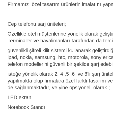
Firmamız özel tasarım ürünlerin imalatını yap
Cep telefonu şarj üniteleri;
Özellikle otel müşterilerine yönelik olarak gelişti
Terminaller ve havalimanları tarafından da terci
güvenlikli şifreli kilit sistemi kullanarak geliştir
ipad, nokia, samsung, htc, motorola, sony erics
telefon modellerini güvenli bir şekilde şarj edebil
isteğe yönelik olarak 2, 4 ,5 ,6 ve 8’li şarj ünite
yapılmakta olup firmalara özel farklı tasarım ve 
de sağlanmaktadır, ve yine opsiyonel olarak ;
LED ekran
Notebook Standı