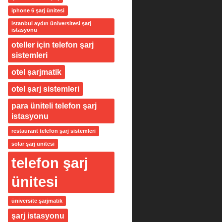
iphone 6 şarj ünitesi
istanbul aydın üniversitesi şarj
istasyonu
oteller için telefon şarj
sistemleri
otel şarjmatik
otel şarj sistemleri
para üniteli telefon şarj
istasyonu
restaurant telefon şarj sistemleri
solar şarj ünitesi
telefon şarj
ünitesi
üniversite şarjmatik
şarj istasyonu