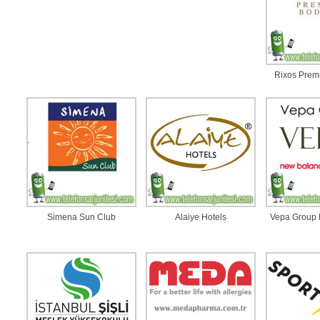
Rixos Pre
Simena Sun Club
Alaiye Hotels
Vepa Group