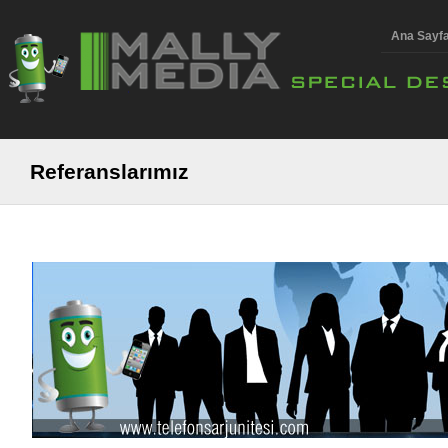
Ana Sayf
Referanslarımız