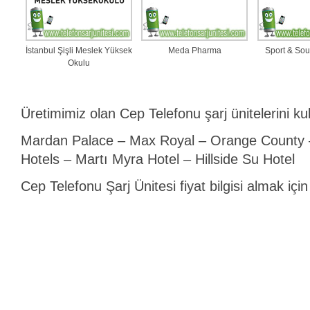
İstanbul Şişli Meslek Yüksek
Meda Pharma
Sport & Sou
Okulu
Üretimimiz olan Cep Telefonu şarj ünitelerini ku
Mardan Palace – Max Royal – Orange County 
Hotels – Martı Myra Hotel – Hillside Su Hotel
Cep Telefonu Şarj Ünitesi fiyat bilgisi almak içi